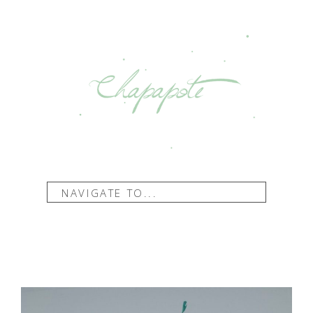
NAVIGATE TO...