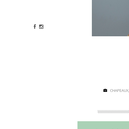
CHAPEAUX,