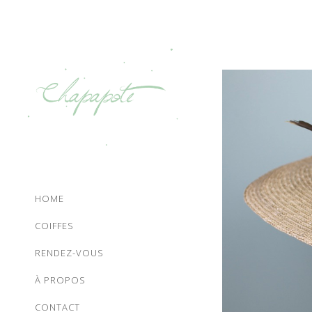
HOME
COIFFES
RENDEZ-VOUS
À PROPOS
CONTACT