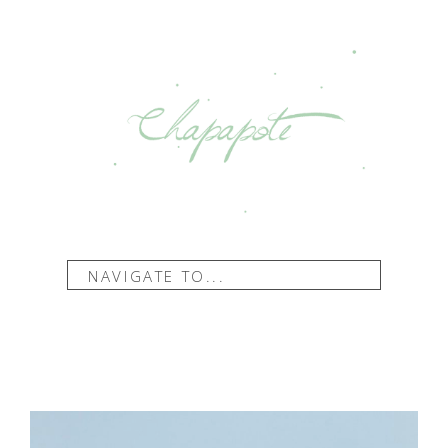
NAVIGATE TO...