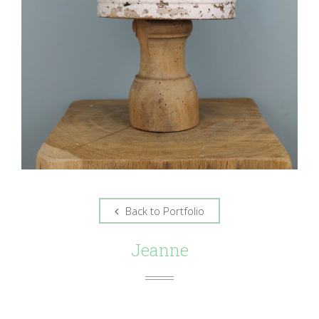
Back to Portfolio
Jeanne