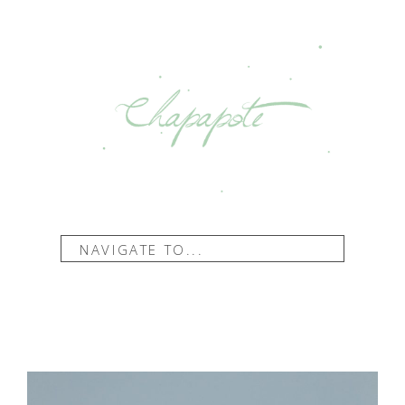
NAVIGATE TO...