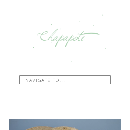
NAVIGATE TO...