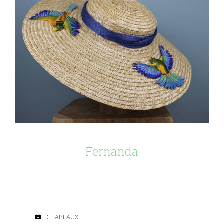
Fernanda
CHAPEAUX