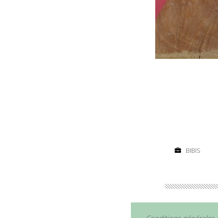
BIBIS
Conditions générales 