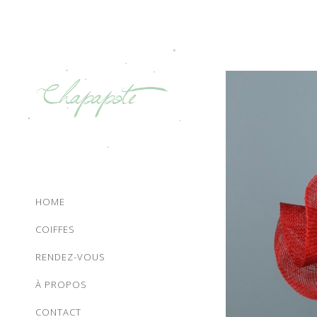
HOME
COIFFES
RENDEZ-VOUS
À PROPOS
CONTACT