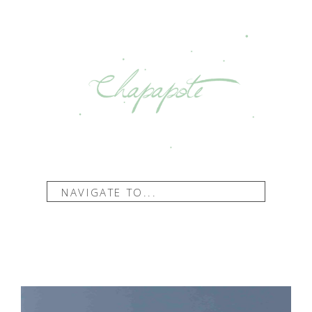
NAVIGATE TO...