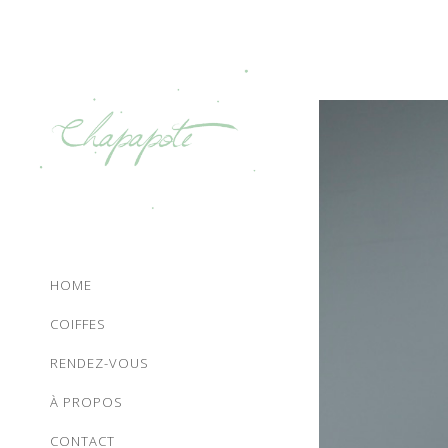
HOME
COIFFES
RENDEZ-VOUS
À PROPOS
CONTACT