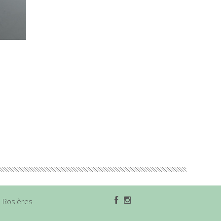
1 Rosières